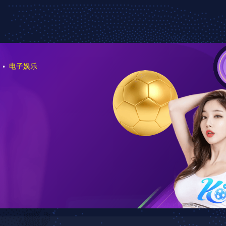
超市货架、各种展架、仓储展柜
等生产销售商
可根据客户不同的需要，进行个性化设计制造
产品中心
新闻动态
工程案例