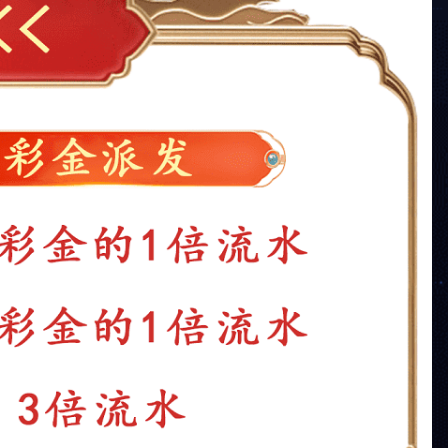
五
物流行业货架展示案例四
二
物流行业货架展示案例一