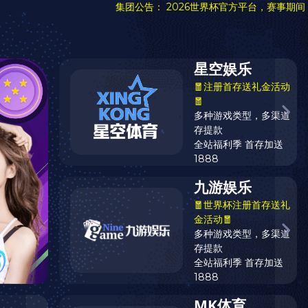
服务热线：
+86 0000 88888
在线留言
联系我们
在
线
客
服