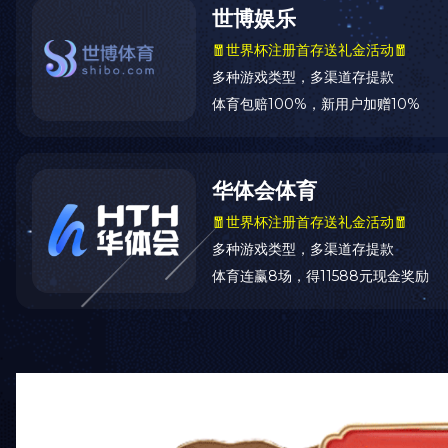
主页
>
工程案例
>
物流行业
工程案例
物流行
物流行业
超市行业
专柜行业
其他行业
热门资讯